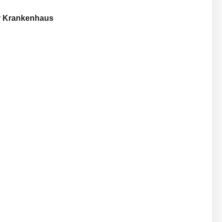
ür Krankenhaus