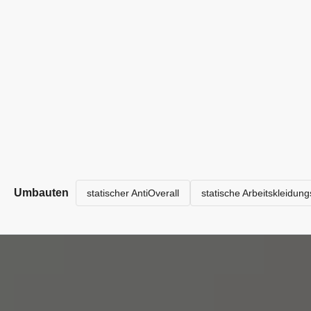
Umbauten
statischer AntiOverall
statische Arbeitskleidung