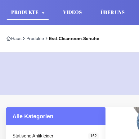
PRODUKTE
VIDEOS
ÜBER UNS
Haus
Produkte
Esd-Cleanroom-Schuhe
Alle Kategorien
Statische Antikleider
152