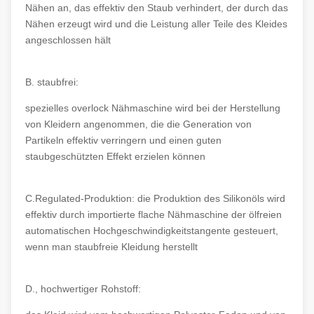
Nähen an, das effektiv den Staub verhindert, der durch das
Nähen erzeugt wird und die Leistung aller Teile des Kleides
angeschlossen hält
B. staubfrei:
spezielles overlock Nähmaschine wird bei der Herstellung
von Kleidern angenommen, die die Generation von
Partikeln effektiv verringern und einen guten
staubgeschützten Effekt erzielen können
C.Regulated-Produktion: die Produktion des Silikonöls wird
effektiv durch importierte flache Nähmaschine der ölfreien
automatischen Hochgeschwindigkeitstangente gesteuert,
wenn man staubfreie Kleidung herstellt
D., hochwertiger Rohstoff: