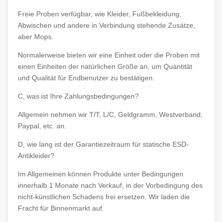
Freie Proben verfügbar, wie Kleider, Fußbekleidung,
Abwischen und andere in Verbindung stehende Zusätze,
aber Mops.
Normalerweise bieten wir eine Einheit oder die Proben mit
einen Einheiten der natürlichen Größe an, um Quantität
und Qualität für Endbenutzer zu bestätigen.
C, was ist Ihre Zahlungsbedingungen?
Allgemein nehmen wir T/T, L/C, Geldgramm, Westverband,
Paypal, etc. an.
D, wie lang ist der Garantiezeitraum für statische ESD-
Antikleider?
Im Allgemeinen können Produkte unter Bedingungen
innerhalb 1 Monate nach Verkauf, in der Vorbedingung des
nicht-künstlichen Schadens frei ersetzen. Wir laden die
Fracht für Binnenmarkt auf.