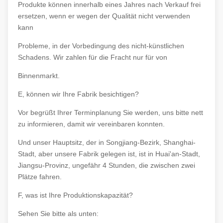
Produkte können innerhalb eines Jahres nach Verkauf frei
ersetzen, wenn er wegen der Qualität nicht verwenden
kann
Probleme, in der Vorbedingung des nicht-künstlichen
Schadens. Wir zahlen für die Fracht nur für von
Binnenmarkt.
E, können wir Ihre Fabrik besichtigen?
Vor begrüßt Ihrer Terminplanung Sie werden, uns bitte nett
zu informieren, damit wir vereinbaren konnten.
Und unser Hauptsitz, der in Songjiang-Bezirk, Shanghai-
Stadt, aber unsere Fabrik gelegen ist, ist in Huai'an-Stadt,
Jiangsu-Provinz, ungefähr 4 Stunden, die zwischen zwei
Plätze fahren.
F, was ist Ihre Produktionskapazität?
Sehen Sie bitte als unten: