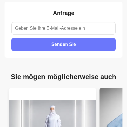
Anfrage
Senden Sie
Sie mögen möglicherweise auch