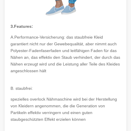
3.Features:
A.Performance-Versicherung: das staubfreie Kleid
garantiert nicht nur der Gewebequalität, aber nimmt auch
Polyester-Fadenfaserfaden und leitfähigen Faden für das
Nähen an, das effektiv den Staub verhindert, der durch das
Nähen erzeugt wird und die Leistung aller Teile des Kleides
angeschlossen hält
B. staubfrei:
spezielles overlock Nähmaschine wird bei der Herstellung
von Kleidern angenommen, die die Generation von
Partikeln effektiv verringern und einen guten
staubgeschützten Effekt erzielen können