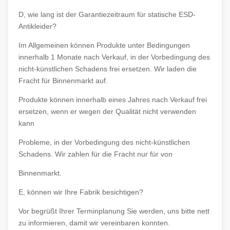
D, wie lang ist der Garantiezeitraum für statische ESD-
Antikleider?
Im Allgemeinen können Produkte unter Bedingungen
innerhalb 1 Monate nach Verkauf, in der Vorbedingung des
nicht-künstlichen Schadens frei ersetzen. Wir laden die
Fracht für Binnenmarkt auf.
Produkte können innerhalb eines Jahres nach Verkauf frei
ersetzen, wenn er wegen der Qualität nicht verwenden
kann
Probleme, in der Vorbedingung des nicht-künstlichen
Schadens. Wir zahlen für die Fracht nur für von
Binnenmarkt.
E, können wir Ihre Fabrik besichtigen?
Vor begrüßt Ihrer Terminplanung Sie werden, uns bitte nett
zu informieren, damit wir vereinbaren konnten.