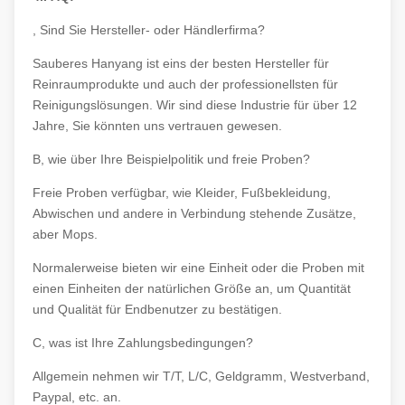
, Sind Sie Hersteller- oder Händlerfirma?
Sauberes Hanyang ist eins der besten Hersteller für
Reinraumprodukte und auch der professionellsten für
Reinigungslösungen. Wir sind diese Industrie für über 12
Jahre, Sie könnten uns vertrauen gewesen.
B, wie über Ihre Beispielpolitik und freie Proben?
Freie Proben verfügbar, wie Kleider, Fußbekleidung,
Abwischen und andere in Verbindung stehende Zusätze,
aber Mops.
Normalerweise bieten wir eine Einheit oder die Proben mit
einen Einheiten der natürlichen Größe an, um Quantität
und Qualität für Endbenutzer zu bestätigen.
C, was ist Ihre Zahlungsbedingungen?
Allgemein nehmen wir T/T, L/C, Geldgramm, Westverband,
Paypal, etc. an.