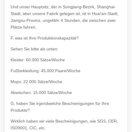
Und unser Hauptsitz, der in Songjiang-Bezirk, Shanghai-
Stadt, aber unsere Fabrik gelegen ist, ist in Huai'an-Stadt,
Jiangsu-Provinz, ungefähr 4 Stunden, die zwischen zwei
Plätze fahren.
F, was ist Ihre Produktionskapazität?
Sehen Sie bitte als unten:
Kleider: 60.000 Sätze/Woche
Fußbekleidung: 45.000 Paare/Woche
Mops: 22.000 Sätze/Woche
Abwischen: 15.000 Sätze/Woche
G, haben Sie irgendwelche Bescheinigungen für Ihre
Produkte?
Wirklich haben wir viele Bescheinigungen, wie SGS, CER,
ISO9001, CIC, etc.