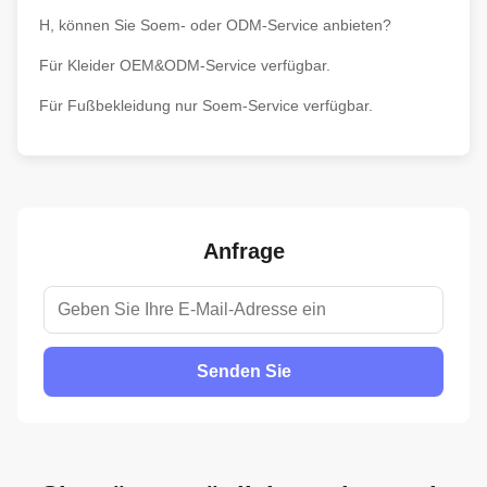
H, können Sie Soem- oder ODM-Service anbieten?
Für Kleider OEM&ODM-Service verfügbar.
Für Fußbekleidung nur Soem-Service verfügbar.
Anfrage
Senden Sie