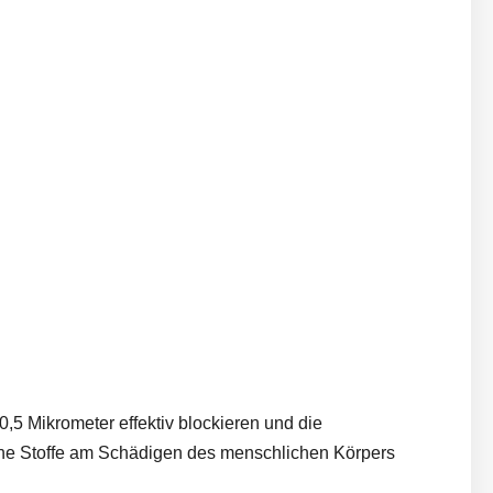
0,5 Mikrometer effektiv blockieren und die
che Stoffe am Schädigen des menschlichen Körpers