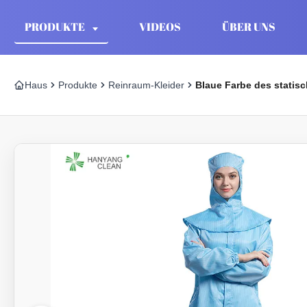
PRODUKTE
VIDEOS
ÜBER UNS
Haus
Produkte
Reinraum-Kleider
Blaue Farbe des statisc