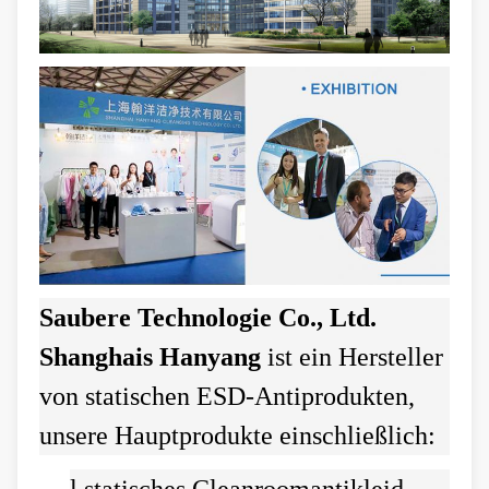
Saubere Technologie Co., Ltd.
Shanghais Hanyang
ist ein Hersteller
von statischen ESD-Antiprodukten,
unsere Hauptprodukte einschließlich: