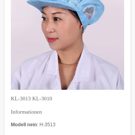
KL-3013 KL-3010
Informationen
Modell nein
: H-3513