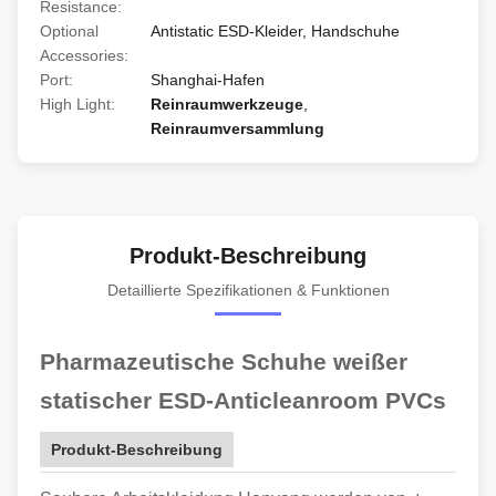
Resistance:
Optional
Antistatic ESD-Kleider, Handschuhe
Accessories:
Port:
Shanghai-Hafen
High Light:
Reinraumwerkzeuge
,
Reinraumversammlung
Produkt-Beschreibung
Detaillierte Spezifikationen & Funktionen
Pharmazeutische Schuhe weißer
statischer ESD-Anticleanroom PVCs
Produkt-Beschreibung