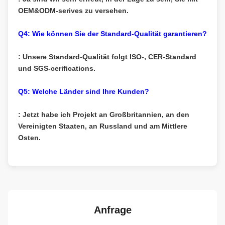
OEM&ODM-serives zu versehen.
Q4: Wie können Sie der Standard-Qualität garantieren?
: Unsere Standard-Qualität folgt ISO-, CER-Standard
und SGS-cerifications.
Q5: Welche Länder sind Ihre Kunden?
: Jetzt habe ich Projekt an Großbritannien, an den
Vereinigten Staaten, an Russland und am Mittlere
Osten.
Anfrage