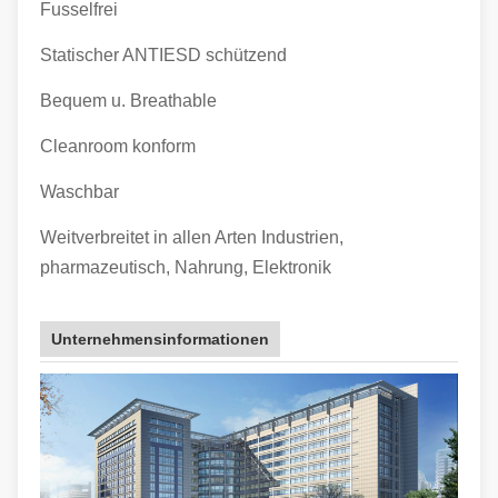
Fusselfrei
Statischer ANTIESD schützend
Bequem u. Breathable
Cleanroom konform
Waschbar
Weitverbreitet in allen Arten Industrien,
pharmazeutisch, Nahrung, Elektronik
Unternehmensinformationen