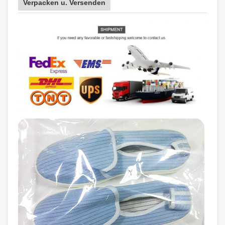
Verpacken u. Versenden