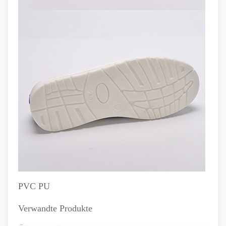
PVC PU
Verwandte Produkte