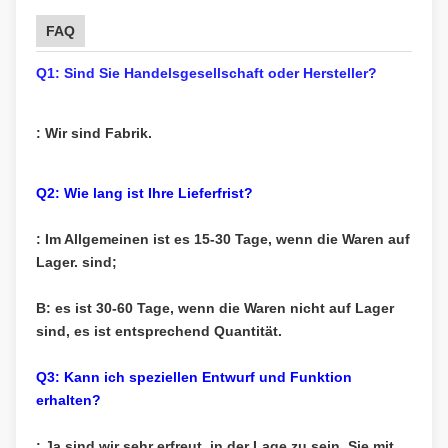
FAQ
Q1: Sind Sie Handelsgesellschaft oder Hersteller?
: Wir sind Fabrik.
Q2: Wie lang ist Ihre Lieferfrist?
: Im Allgemeinen ist es 15-30 Tage, wenn die Waren auf
Lager. sind;
B: es ist 30-60 Tage, wenn die Waren nicht auf Lager
sind, es ist entsprechend Quantität.
Q3: Kann ich speziellen Entwurf und Funktion
erhalten?
: Ja sind wir sehr erfreut, in der Lage zu sein, Sie mit