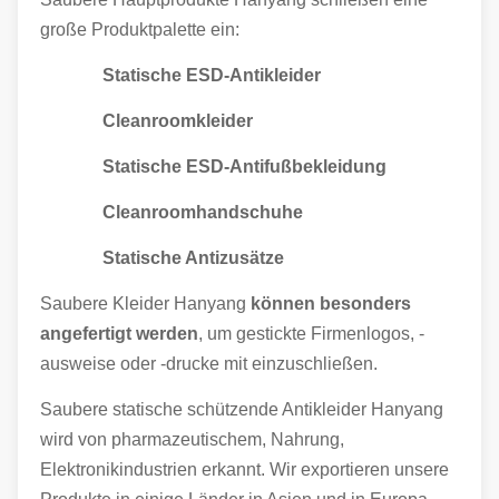
große Produktpalette ein:
Statische ESD-Antikleider
Cleanroomkleider
Statische ESD-Antifußbekleidung
Cleanroomhandschuhe
Statische Antizusätze
Saubere Kleider Hanyang
können besonders
angefertigt werden
, um gestickte Firmenlogos, -
ausweise oder -drucke mit einzuschließen.
Saubere statische schützende Antikleider Hanyang
wird von pharmazeutischem, Nahrung,
Elektronikindustrien erkannt. Wir exportieren unsere