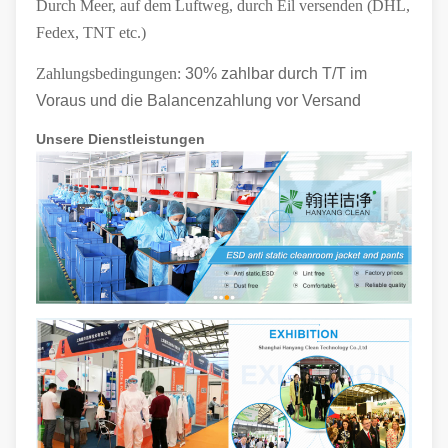
Durch Meer, auf dem Luftweg, durch Eil versenden (DHL,
Fedex, TNT etc.)
Zahlungsbedingungen:
30% zahlbar durch T/T im
Voraus und die Balancenzahlung vor Versand
Unsere Dienstleistungen