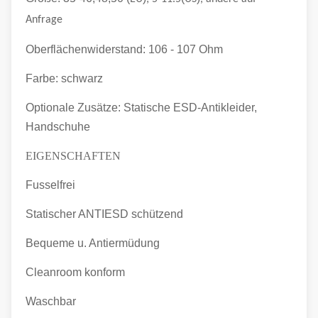
Anfrage
Oberflächenwiderstand: 106 - 107 Ohm
Farbe: schwarz
Optionale Zusätze: Statische ESD-Antikleider,
Handschuhe
EIGENSCHAFTEN
Fusselfrei
Statischer ANTIESD schützend
Bequeme u. Antiermüdung
Cleanroom konform
Waschbar