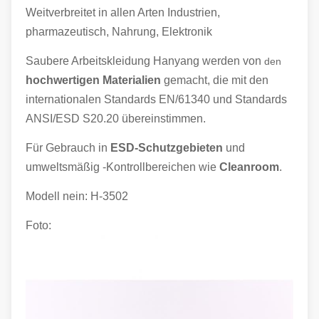
Weitverbreitet in allen Arten Industrien,
pharmazeutisch, Nahrung, Elektronik
Saubere Arbeitskleidung Hanyang werden von
den
hochwertigen Materialien
gemacht, die mit den
internationalen Standards EN/61340 und Standards
ANSI/ESD S20.20 übereinstimmen.
Für Gebrauch in
ESD-Schutzgebieten
und
umweltsmäßig -Kontrollbereichen wie
Cleanroom
.
Modell nein: H-3502
Foto: