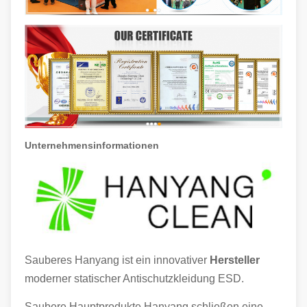
Unternehmensinformationen
Sauberes Hanyang ist ein innovativer
Hersteller
moderner statischer Antischutzkleidung ESD.
Saubere Hauptprodukte Hanyang schließen eine