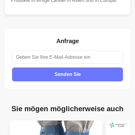
Produkte in einige Länder in Asien und in Europa.
Anfrage
Senden Sie
Sie mögen möglicherweise auch