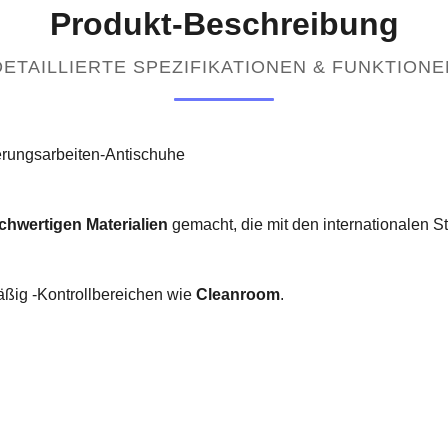
Produkt-Beschreibung
DETAILLIERTE SPEZIFIKATIONEN & FUNKTIONE
rungsarbeiten-Antischuhe
chwertigen Materialien
gemacht, die mit den internationalen
ig -Kontrollbereichen wie
Cleanroom
.