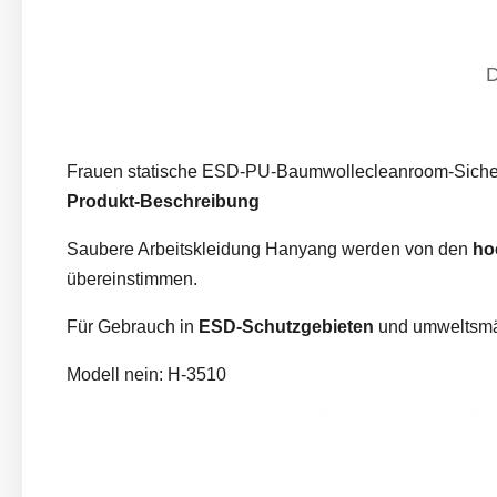
Frauen statische ESD-PU-Baumwollecleanroom-Siche
Produkt-Beschreibung
Saubere Arbeitskleidung Hanyang werden von
den
ho
übereinstimmen.
Für Gebrauch in
ESD-Schutzgebieten
und umweltsmäß
Modell nein: H-3510