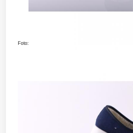
Foto: