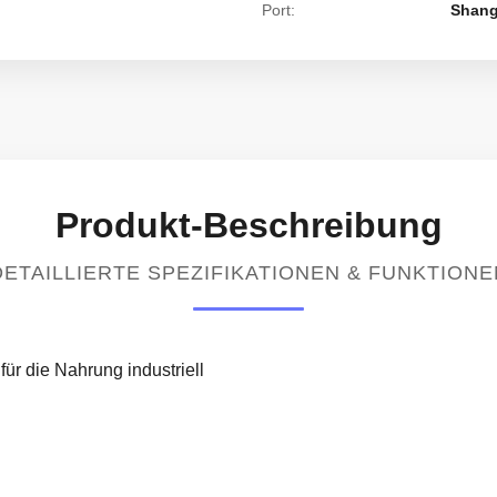
Port:
Shang
Produkt-Beschreibung
DETAILLIERTE SPEZIFIKATIONEN & FUNKTIONE
ür die Nahrung industriell