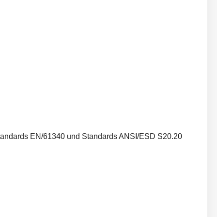
n Standards EN/61340 und Standards ANSI/ESD S20.20