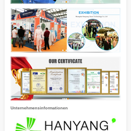
Unternehmensinformationen