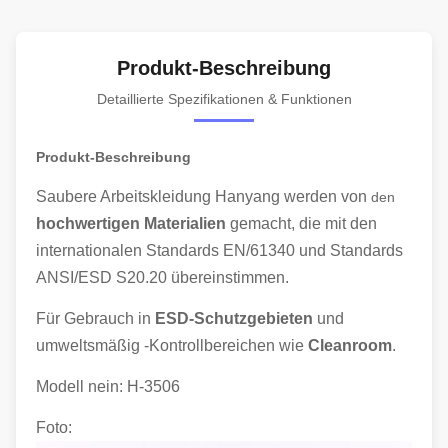
Produkt-Beschreibung
Detaillierte Spezifikationen & Funktionen
Produkt-Beschreibung
Saubere Arbeitskleidung Hanyang werden von
den
hochwertigen Materialien
gemacht, die mit den
internationalen Standards EN/61340 und Standards
ANSI/ESD S20.20 übereinstimmen.
Für Gebrauch in
ESD-Schutzgebieten
und
umweltsmäßig -Kontrollbereichen wie
Cleanroom
.
Modell nein: H-3506
Foto: