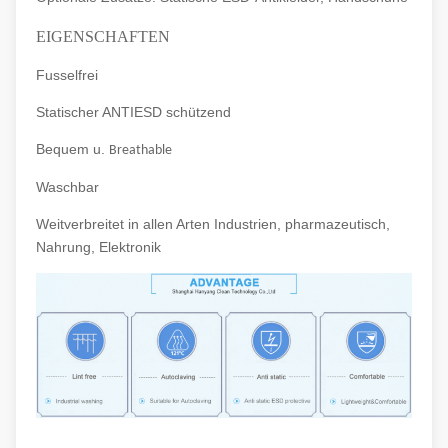
EIGENSCHAFTEN
Fusselfrei
Statischer ANTIESD schützend
Bequem u.
Breathable
Waschbar
Weitverbreitet in allen Arten Industrien, pharmazeutisch,
Nahrung, Elektronik