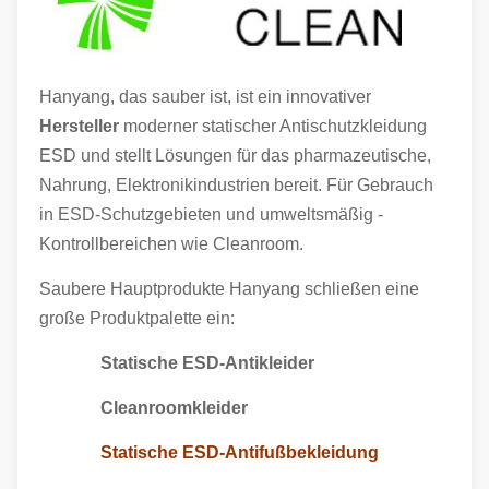
Hanyang, das sauber ist, ist ein innovativer
Hersteller
moderner statischer Antischutzkleidung
ESD und stellt Lösungen für das pharmazeutische,
Nahrung, Elektronikindustrien bereit. Für Gebrauch
in ESD-Schutzgebieten und umweltsmäßig -
Kontrollbereichen wie Cleanroom.
Saubere Hauptprodukte Hanyang schließen eine
große Produktpalette ein:
Statische ESD-Antikleider
Cleanroomkleider
Statische ESD-Antifußbekleidung