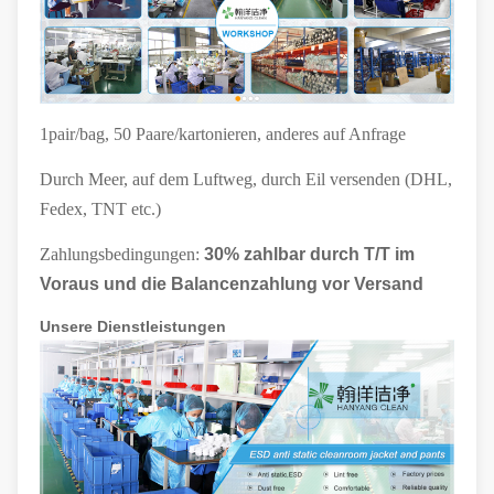
1pair/bag, 50 Paare/kartonieren, anderes auf Anfrage
Durch Meer, auf dem Luftweg, durch Eil versenden (DHL,
Fedex, TNT etc.)
Zahlungsbedingungen:
30% zahlbar durch T/T im
Voraus und die Balancenzahlung vor Versand
Unsere Dienstleistungen