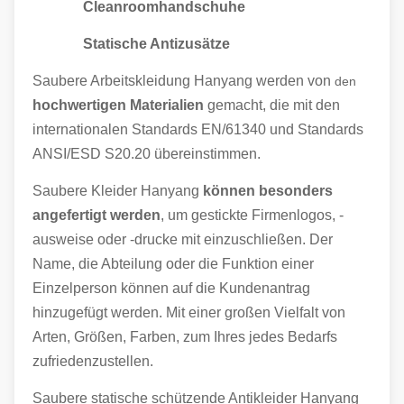
Cleanroomhandschuhe
Statische Antizusätze
Saubere Arbeitskleidung Hanyang werden von
den
hochwertigen Materialien
gemacht, die mit den
internationalen Standards EN/61340 und Standards
ANSI/ESD S20.20 übereinstimmen.
Saubere Kleider Hanyang
können besonders
angefertigt werden
, um gestickte Firmenlogos, -
ausweise oder -drucke mit einzuschließen. Der
Name, die Abteilung oder die Funktion einer
Einzelperson können auf die Kundenantrag
hinzugefügt werden. Mit einer großen Vielfalt von
Arten, Größen, Farben, zum Ihres jedes Bedarfs
zufriedenzustellen.
Saubere statische schützende Antikleider Hanyang