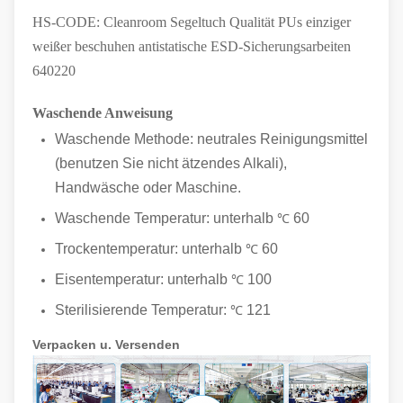
HS-CODE: Cleanroom Segeltuch Qualität PUs einziger
weißer beschuhen antistatische ESD-Sicherungsarbeiten
640220
Waschende Anweisung
Waschende Methode: neutrales Reinigungsmittel
(benutzen Sie nicht ätzendes Alkali),
Handwäsche oder Maschine.
Waschende Temperatur: unterhalb
60
℃
Trockentemperatur: unterhalb
60
℃
Eisentemperatur: unterhalb
100
℃
Sterilisierende Temperatur:
121
℃
Verpacken u. Versenden