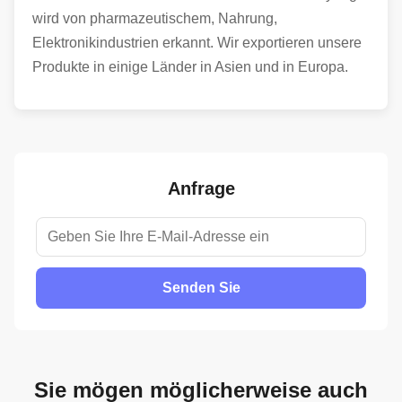
wird von pharmazeutischem, Nahrung,
Elektronikindustrien erkannt. Wir exportieren unsere
Produkte in einige Länder in Asien und in Europa.
Anfrage
Senden Sie
Sie mögen möglicherweise auch