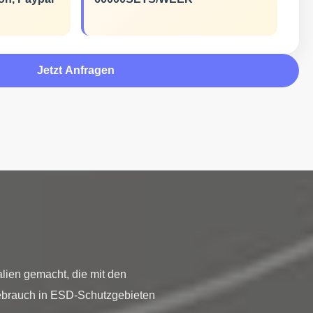
Jetzt Anfragen
en gemacht, die mit den 
brauch in ESD-Schutzgebieten 