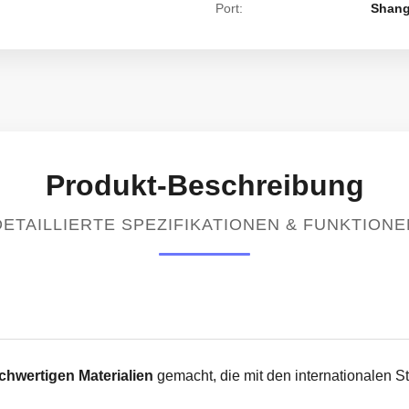
Port:
Shang
Produkt-Beschreibung
DETAILLIERTE SPEZIFIKATIONEN & FUNKTIONE
chwertigen Materialien
gemacht, die mit den internationalen