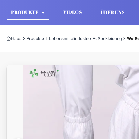
PRODUKTE
VIDEOS
ÜBER UNS
Haus
Produkte
Lebensmittelindustrie-Fußbekleidung
Weiße