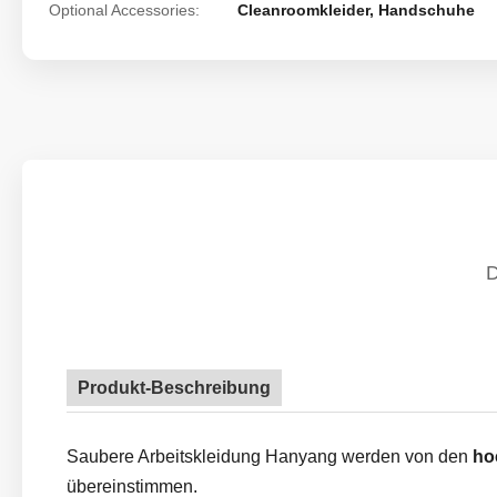
Optional Accessories:
Cleanroomkleider, Handschuhe
Produkt-Beschreibung
Saubere Arbeitskleidung Hanyang werden von
den
ho
übereinstimmen.