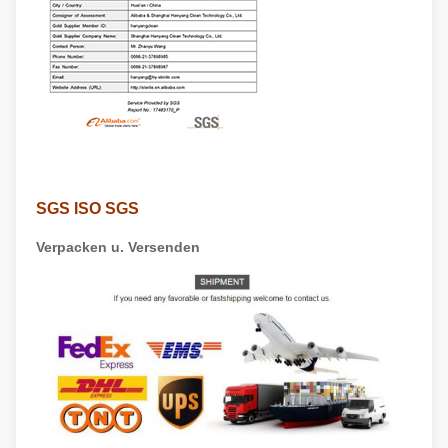
SGS ISO SGS
Verpacken u. Versenden