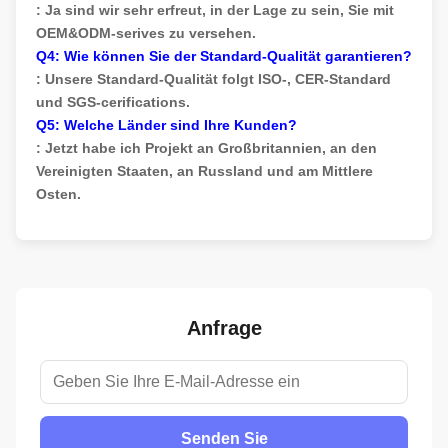
: Ja sind wir sehr erfreut, in der Lage zu sein, Sie mit
OEM&ODM-serives zu versehen.
Q4: Wie können Sie der Standard-Qualität garantieren?
: Unsere Standard-Qualität folgt ISO-, CER-Standard
und SGS-cerifications.
Q5: Welche Länder sind Ihre Kunden?
: Jetzt habe ich Projekt an Großbritannien, an den
Vereinigten Staaten, an Russland und am Mittlere
Osten.
Anfrage
Senden Sie