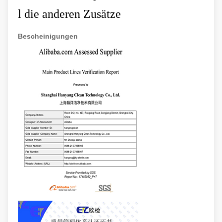
l
die anderen Zusätze
Bescheinigungen