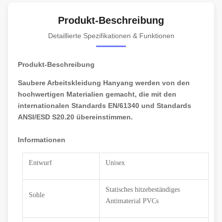
Produkt-Beschreibung
Detaillierte Spezifikationen & Funktionen
Produkt-Beschreibung
Saubere Arbeitskleidung Hanyang werden von den
hochwertigen Materialien gemacht, die mit den
internationalen Standards EN/61340 und Standards
ANSI/ESD S20.20 übereinstimmen.
Informationen
Entwurf
Unisex
Statisches hitzebeständiges
Sohle
Antimaterial PVCs