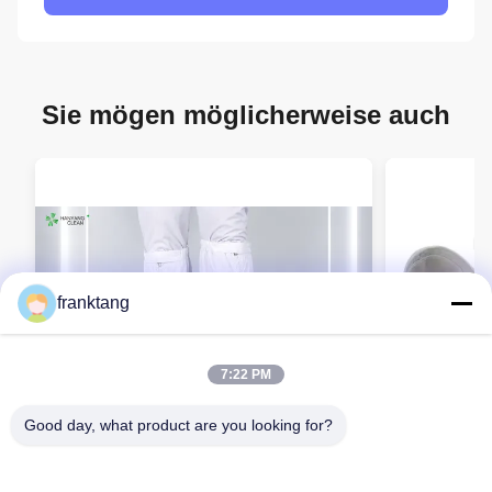
Sie mögen möglicherweise auch
franktang
7:22 PM
Good day, what product are you looking for?