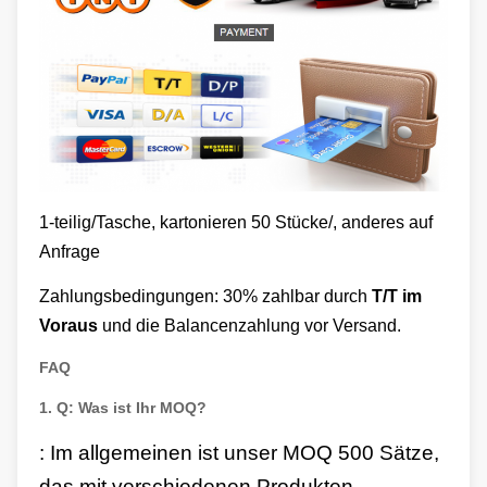
1-teilig/Tasche, kartonieren 50 Stücke/, anderes auf
Anfrage
Zahlungsbedingungen: 30% zahlbar durch
T/T im
Voraus
und die Balancenzahlung vor Versand.
FAQ
1.
Q: Was ist Ihr MOQ?
: Im allgemeinen ist unser MOQ 500 Sätze,
das mit verschiedenen Produkten