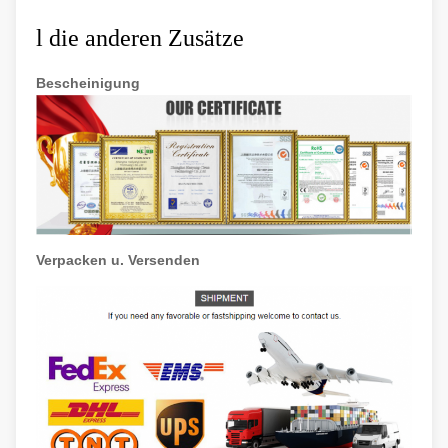
l
die anderen Zusätze
Bescheinigung
Verpacken u. Versenden