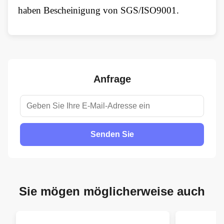
haben Bescheinigung von SGS/ISO9001.
Anfrage
Senden Sie
Sie mögen möglicherweise auch