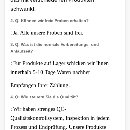
schwankt.
2.
Q: Können wir freie Proben erhalten?
:
Ja. Alle unsere Proben sind frei.
3.
Q: Was ist die normale Vorbereitungs- und
Anlaufzeit?
:
Für Produkte auf Lager schicken wir Ihnen
innerhalb 5-10 Tage Waren nachher
Empfangen Ihrer Zahlung.
4.
Q: Wie steuern Sie die Qualität?
:
Wir haben strenges QC-
Qualitätskontrollsystem, Inspektion in jedem
Prozess und Endprüfung. Unsere Produkte