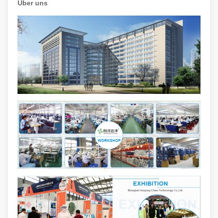
Über uns