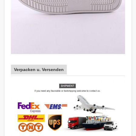
Verpacken u. Versenden