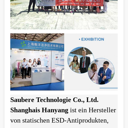
Saubere Technologie Co., Ltd.
Shanghais Hanyang
ist ein Hersteller
von statischen ESD-Antiprodukten,