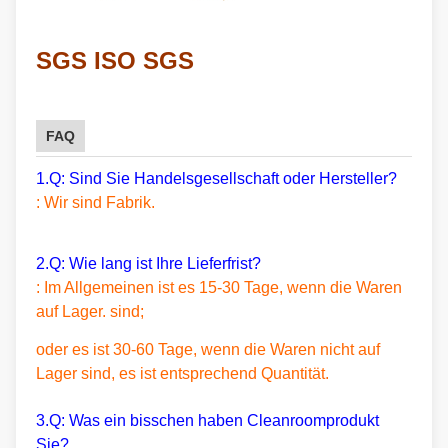
SGS ISO SGS
FAQ
1.Q: Sind Sie Handelsgesellschaft oder Hersteller?
: Wir sind Fabrik.
2.Q: Wie lang ist Ihre Lieferfrist?
: Im Allgemeinen ist es 15-30 Tage, wenn die Waren
auf Lager. sind;
oder es ist 30-60 Tage, wenn die Waren nicht auf
Lager sind, es ist entsprechend Quantität.
3.Q: Was ein bisschen haben Cleanroomprodukt
Sie?