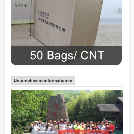
Unternehmensinformationen