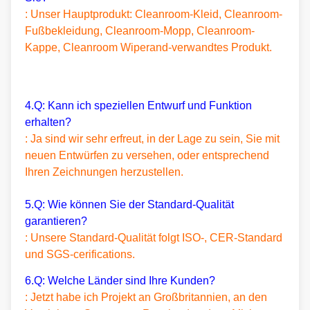
: Unser Hauptprodukt: Cleanroom-Kleid, Cleanroom-
Fußbekleidung, Cleanroom-Mopp, Cleanroom-
Kappe, Cleanroom Wiperand-verwandtes Produkt.
4.Q: Kann ich speziellen Entwurf und Funktion
erhalten?
: Ja sind wir sehr erfreut, in der Lage zu sein, Sie mit
neuen Entwürfen zu versehen, oder entsprechend
Ihren Zeichnungen herzustellen.
5.Q: Wie können Sie der Standard-Qualität
garantieren?
: Unsere Standard-Qualität folgt ISO-, CER-Standard
und SGS-cerifications.
6.Q: Welche Länder sind Ihre Kunden?
: Jetzt habe ich Projekt an Großbritannien, an den