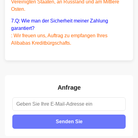
Vereinigten Staaten, an Russland und am Mittlere
Osten.
7.Q: Wie man der Sicherheit meiner Zahlung
garantiert?
: Wir freuen uns, Auftrag zu empfangen Ihres
Alibabas Kreditbürgschafts.
Anfrage
Senden Sie