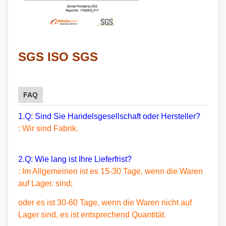
SGS ISO SGS
FAQ
1.Q: Sind Sie Handelsgesellschaft oder Hersteller?
: Wir sind Fabrik.
2.Q: Wie lang ist Ihre Lieferfrist?
: Im Allgemeinen ist es 15-30 Tage, wenn die Waren
auf Lager. sind;
oder es ist 30-60 Tage, wenn die Waren nicht auf
Lager sind, es ist entsprechend Quantität.