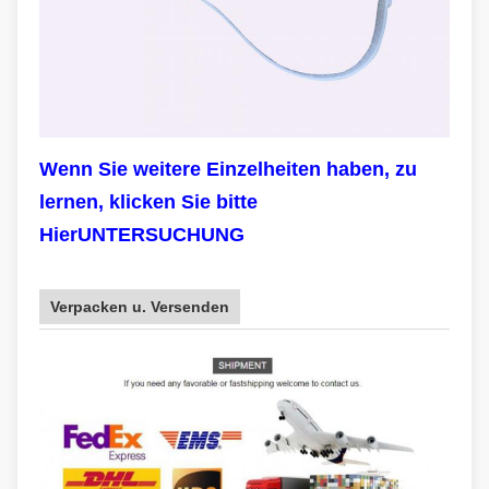
Wenn Sie weitere Einzelheiten haben, zu
lernen, klicken Sie bitte
HierUNTERSUCHUNG
Verpacken u. Versenden