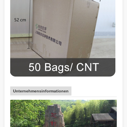
Unternehmensinformationen