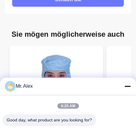
Sie mögen möglicherweise auch
Mr. Alex
6:25 AM
Good day, what product are you looking for?