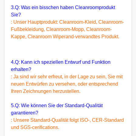
3.Q: Was ein bisschen haben Cleanroomprodukt
Sie?
: Unser Hauptprodukt: Cleanroom-Kleid, Cleanroom-
Fußbekleidung, Cleanroom-Mopp, Cleanroom-
Kappe, Cleanroom Wiperand-verwandtes Produkt.
4.Q: Kann ich speziellen Entwurf und Funktion
erhalten?
: Ja sind wir sehr erfreut, in der Lage zu sein, Sie mit
neuen Entwürfen zu versehen, oder entsprechend
Ihren Zeichnungen herzustellen.
5.Q: Wie können Sie der Standard-Qualität
garantieren?
: Unsere Standard-Qualität folgt ISO-, CER-Standard
und SGS-cerifications.