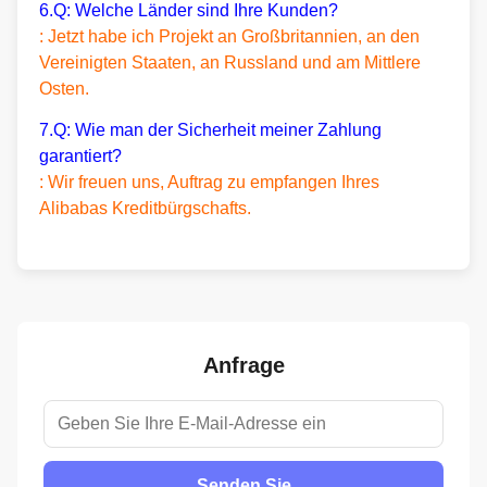
6.Q: Welche Länder sind Ihre Kunden?
: Jetzt habe ich Projekt an Großbritannien, an den
Vereinigten Staaten, an Russland und am Mittlere
Osten.
7.Q: Wie man der Sicherheit meiner Zahlung
garantiert?
: Wir freuen uns, Auftrag zu empfangen Ihres
Alibabas Kreditbürgschafts.
Anfrage
Senden Sie