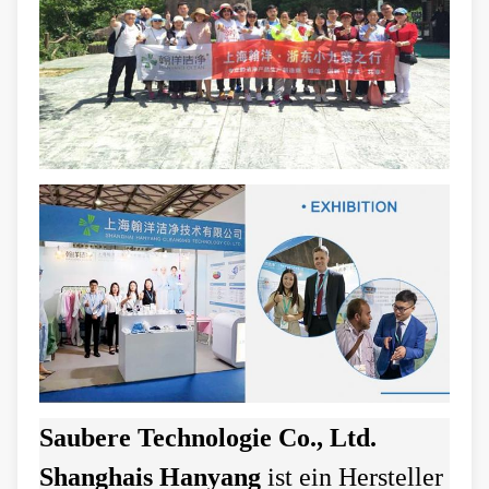
Saubere Technologie Co., Ltd.
Shanghais Hanyang
ist ein Hersteller