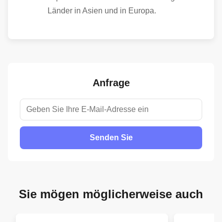
Länder in Asien und in Europa.
Anfrage
Senden Sie
Sie mögen möglicherweise auch