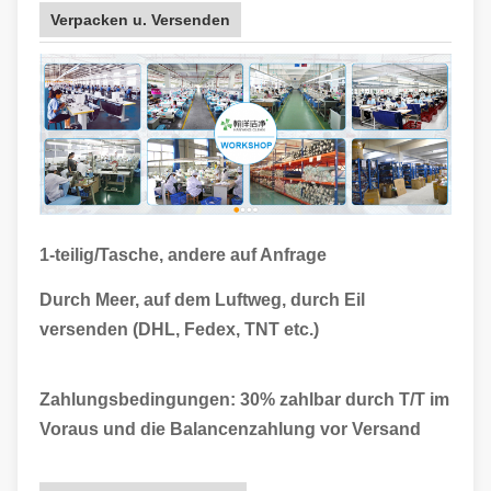
Verpacken u. Versenden
1-teilig/Tasche, andere auf Anfrage
Durch Meer, auf dem Luftweg, durch Eil
versenden (DHL, Fedex, TNT etc.)
Zahlungsbedingungen: 30% zahlbar durch T/T im
Voraus und die Balancenzahlung vor Versand