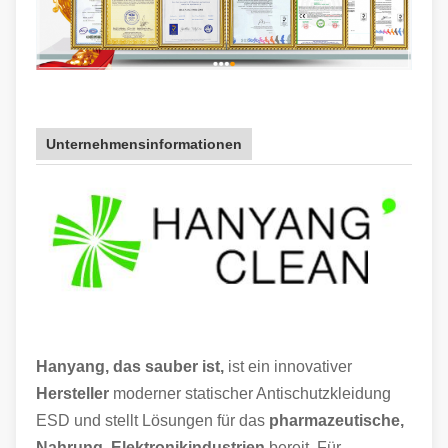
Unternehmensinformationen
Hanyang, das sauber ist,
ist ein innovativer
Hersteller
moderner statischer Antischutzkleidung
ESD und stellt Lösungen für das
pharmazeutische,
Nahrung, Elektronikindustrien
bereit. Für