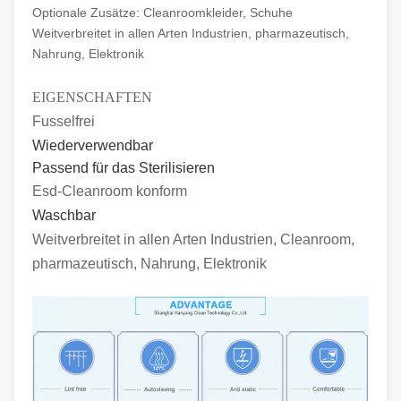
Optionale Zusätze: Cleanroomkleider, Schuhe
Weitverbreitet in allen Arten Industrien, pharmazeutisch,
Nahrung, Elektronik
EIGENSCHAFTEN
Fusselfrei
Wiederverwendbar
Passend für das Sterilisieren
Esd-Cleanroom konform
Waschbar
Weitverbreitet in allen Arten Industrien, Cleanroom,
pharmazeutisch, Nahrung, Elektronik