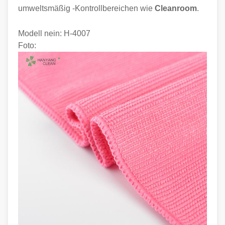
umweltsmäßig -Kontrollbereichen wie
Cleanroom
.
Modell nein:
H-4007
Foto: