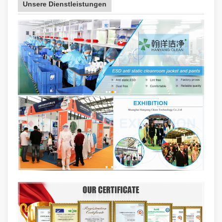
Unsere Dienstleistungen