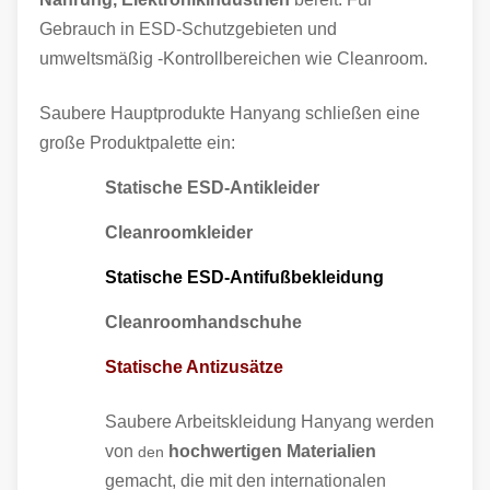
Gebrauch in ESD-Schutzgebieten und
umweltsmäßig -Kontrollbereichen wie Cleanroom.
Saubere Hauptprodukte Hanyang schließen eine
große Produktpalette ein:
Statische ESD-Antikleider
Cleanroomkleider
Statische ESD-Antifußbekleidung
Cleanroomhandschuhe
Statische Antizusätze
Saubere Arbeitskleidung Hanyang werden
von
hochwertigen Materialien
den
gemacht, die mit den internationalen