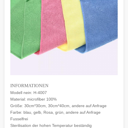
INFORMATIONEN
Modell nein: H-4007
Material: microfiber 100%
Größe: 30cm*30cm, 30cm*40cm, andere auf Anfrage
Farbe: blau, gelb, Rosa, grün, andere auf Anfrage
Fusselfrei
Sterilisation der hohen Temperatur beständig