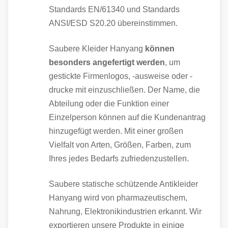
Standards EN/61340 und Standards
ANSI/ESD S20.20 übereinstimmen.
Saubere Kleider Hanyang
können
besonders angefertigt werden
, um
gestickte Firmenlogos, -ausweise oder -
drucke mit einzuschließen. Der Name, die
Abteilung oder die Funktion einer
Einzelperson können auf die Kundenantrag
hinzugefügt werden. Mit einer großen
Vielfalt von Arten, Größen, Farben, zum
Ihres jedes Bedarfs zufriedenzustellen.
Saubere statische schützende Antikleider
Hanyang wird von pharmazeutischem,
Nahrung, Elektronikindustrien erkannt. Wir
exportieren unsere Produkte in einige