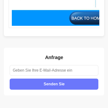
Anfrage
Senden Sie