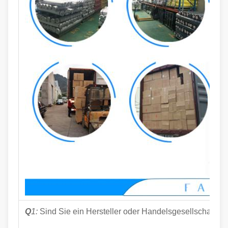
Q
1:
Sind Sie ein Hersteller oder Handelsgesellschaft