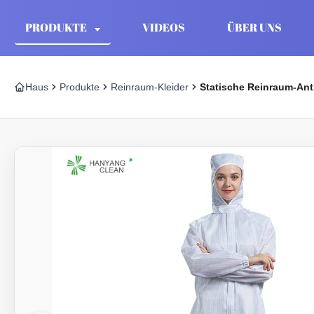
PRODUKTE
VIDEOS
ÜBER UNS
Haus
Produkte
Reinraum-Kleider
Statische Reinraum-Ant