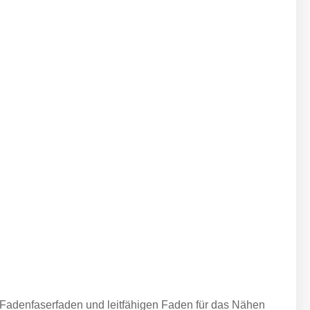
r-Fadenfaserfaden und leitfähigen Faden für das Nähen