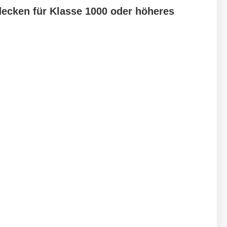
decken für Klasse 1000 oder höheres