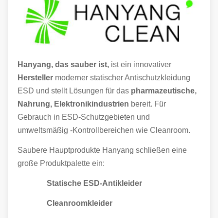
Hanyang, das sauber ist,
ist ein innovativer
Hersteller
moderner statischer Antischutzkleidung
ESD und stellt Lösungen für das
pharmazeutische,
Nahrung, Elektronikindustrien
bereit. Für
Gebrauch in ESD-Schutzgebieten und
umweltsmäßig -Kontrollbereichen wie Cleanroom.
Saubere Hauptprodukte Hanyang schließen eine
große Produktpalette ein:
Statische ESD-Antikleider
Cleanroomkleider