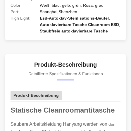
Color:
Weiß, blau, gelb, grün, Rosa, grau
Port:
Shanghai,Shenzhen
High Light:
Esd-Autoklav-Sterilisations-Beutel
,
Autoklavierbare Tasche Cleanroom ESD
,
Staubfreie autoklavierbare Tasche
Produkt-Beschreibung
Detaillierte Spezifikationen & Funktionen
Produkt-Beschreibung
Statische Cleanroomantitasche
Saubere Arbeitskleidung Hanyang werden von
den