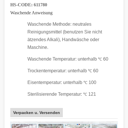
HS-CODE:
611780
Waschende Anweisung
Waschende Methode: neutrales
Reinigungsmittel (benutzen Sie nicht
ätzendes Alkali), Handwäsche oder
Maschine.
Waschende Temperatur: unterhalb
60
℃
Trockentemperatur: unterhalb
60
℃
Eisentemperatur: unterhalb
100
℃
Sterilisierende Temperatur:
121
℃
Verpacken u. Versenden