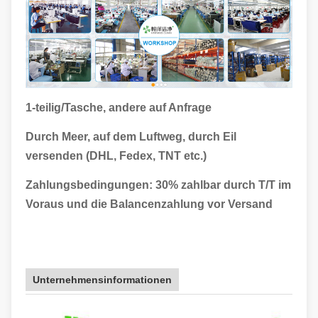
1-teilig/Tasche, andere auf Anfrage
Durch Meer, auf dem Luftweg, durch Eil
versenden (DHL, Fedex, TNT etc.)
Zahlungsbedingungen: 30% zahlbar durch T/T im
Voraus und die Balancenzahlung vor Versand
Unternehmensinformationen