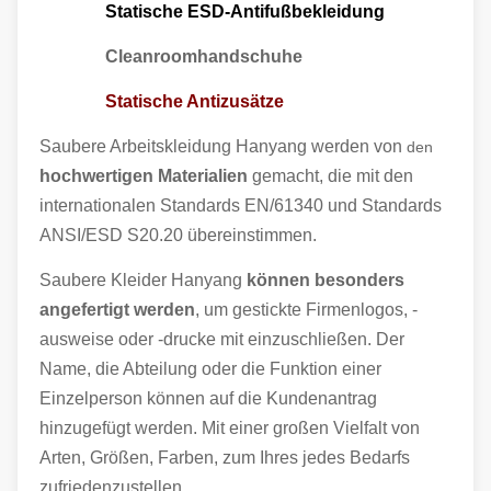
Statische ESD-Antifußbekleidung
Cleanroomhandschuhe
Statische Antizusätze
Saubere Arbeitskleidung Hanyang werden von
den
hochwertigen Materialien
gemacht, die mit den
internationalen Standards EN/61340 und Standards
ANSI/ESD S20.20 übereinstimmen.
Saubere Kleider Hanyang
können besonders
angefertigt werden
, um gestickte Firmenlogos, -
ausweise oder -drucke mit einzuschließen. Der
Name, die Abteilung oder die Funktion einer
Einzelperson können auf die Kundenantrag
hinzugefügt werden. Mit einer großen Vielfalt von
Arten, Größen, Farben, zum Ihres jedes Bedarfs
zufriedenzustellen.