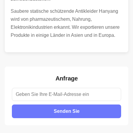
Saubere statische schützende Antikleider Hanyang
wird von pharmazeutischem, Nahrung,
Elektronikindustrien erkannt. Wir exportieren unsere
Produkte in einige Länder in Asien und in Europa.
Anfrage
Senden Sie