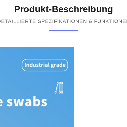
Produkt-Beschreibung
DETAILLIERTE SPEZIFIKATIONEN & FUNKTIONE