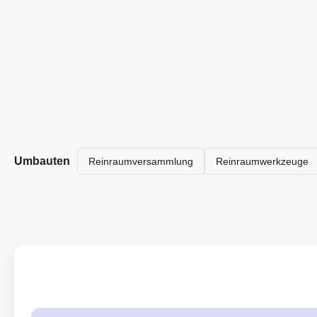
Umbauten
Reinraumversammlung
Reinraumwerkzeuge