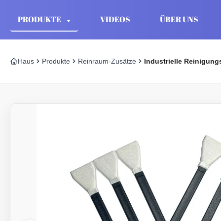
PRODUKTE
VIDEOS
ÜBER UNS
Haus
Produkte
Reinraum-Zusätze
Industrielle Reinigun