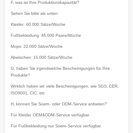
F, was ist Ihre Produktionskapazität?
Sehen Sie bitte als unten:
Kleider: 60.000 Sätze/Woche
Fußbekleidung: 45.000 Paare/Woche
Mops: 22.000 Sätze/Woche
Abwischen: 15.000 Sätze/Woche
G, haben Sie irgendwelche Bescheinigungen für Ihre
Produkte?
Wirklich haben wir viele Bescheinigungen, wie SGS, CER,
ISO9001, CIC, etc.
H, können Sie Soem- oder ODM-Service anbieten?
Für Kleider OEM&ODM-Service verfügbar.
Für Fußbekleidung nur Soem-Service verfügbar.