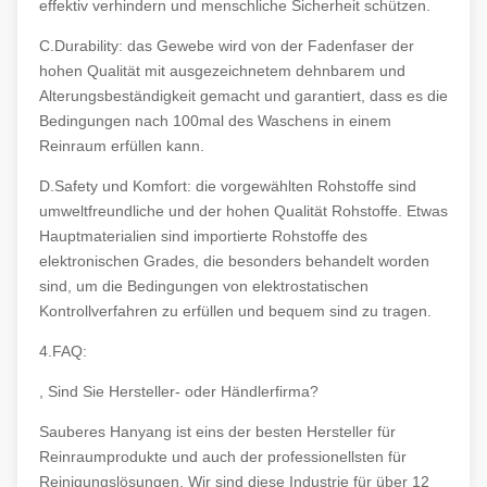
effektiv verhindern und menschliche Sicherheit schützen.
C.Durability: das Gewebe wird von der Fadenfaser der
hohen Qualität mit ausgezeichnetem dehnbarem und
Alterungsbeständigkeit gemacht und garantiert, dass es die
Bedingungen nach 100mal des Waschens in einem
Reinraum erfüllen kann.
D.Safety und Komfort: die vorgewählten Rohstoffe sind
umweltfreundliche und der hohen Qualität Rohstoffe. Etwas
Hauptmaterialien sind importierte Rohstoffe des
elektronischen Grades, die besonders behandelt worden
sind, um die Bedingungen von elektrostatischen
Kontrollverfahren zu erfüllen und bequem sind zu tragen.
4.FAQ:
, Sind Sie Hersteller- oder Händlerfirma?
Sauberes Hanyang ist eins der besten Hersteller für
Reinraumprodukte und auch der professionellsten für
Reinigungslösungen. Wir sind diese Industrie für über 12