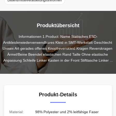
Lebensmittelverarbeitungsuniformen
Produktübersicht
Informationen 1.Product: Name Statisches ESD-
Antikleiderwiederverwendbares Kleid in SMT-Werkstatt Geschlecht 
Unisex Art gerades offenes Knopfreverskleid Kragen Reverskragen 
Ärmel/Beine Beendet elastischen Rand Taille Ohne elastische 
Anpassung Schleife Linker Kasten in der Front Stifttasche Linker ...
Produkt-Details
Material:
98% Polyester und 2% leitfähige Faser