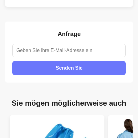
Anfrage
Senden Sie
Sie mögen möglicherweise auch