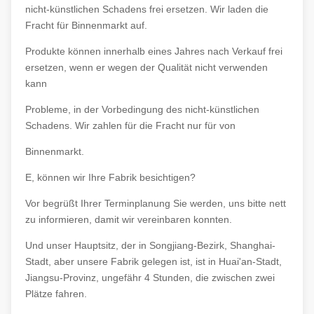
nicht-künstlichen Schadens frei ersetzen. Wir laden die
Fracht für Binnenmarkt auf.
Produkte können innerhalb eines Jahres nach Verkauf frei
ersetzen, wenn er wegen der Qualität nicht verwenden
kann
Probleme, in der Vorbedingung des nicht-künstlichen
Schadens. Wir zahlen für die Fracht nur für von
Binnenmarkt.
E, können wir Ihre Fabrik besichtigen?
Vor begrüßt Ihrer Terminplanung Sie werden, uns bitte nett
zu informieren, damit wir vereinbaren konnten.
Und unser Hauptsitz, der in Songjiang-Bezirk, Shanghai-
Stadt, aber unsere Fabrik gelegen ist, ist in Huai'an-Stadt,
Jiangsu-Provinz, ungefähr 4 Stunden, die zwischen zwei
Plätze fahren.