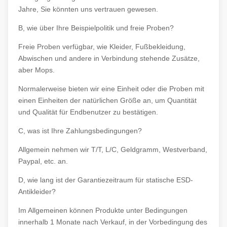
Jahre, Sie könnten uns vertrauen gewesen.
B, wie über Ihre Beispielpolitik und freie Proben?
Freie Proben verfügbar, wie Kleider, Fußbekleidung,
Abwischen und andere in Verbindung stehende Zusätze,
aber Mops.
Normalerweise bieten wir eine Einheit oder die Proben mit
einen Einheiten der natürlichen Größe an, um Quantität
und Qualität für Endbenutzer zu bestätigen.
C, was ist Ihre Zahlungsbedingungen?
Allgemein nehmen wir T/T, L/C, Geldgramm, Westverband,
Paypal, etc. an.
D, wie lang ist der Garantiezeitraum für statische ESD-
Antikleider?
Im Allgemeinen können Produkte unter Bedingungen
innerhalb 1 Monate nach Verkauf, in der Vorbedingung des